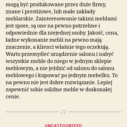
mogą być produkowane przez duże firmy,
znane i prestiżowe, lub małe zakłady
meblarskie. Zainteresowanie takimi meblami
jest spore, są one na pewno potrzebne i
odpowiednie dla niejednej osoby. Jakość, cena,
ładne wykonanie mebli na pewno mają
znaczenie, a klienci właśnie tego oczekują.
Warto przemyśleć urządzenie salonu i nabyć
wszystkie meble do niego w jednym sklepie
meblowym, a nie jeździć od salonu do salonu
meblowego i kupować po jednym mebelku. To
na pewno nie jest dobre rozwiązanie. Lepiej
zapewnić sobie solidne meble w doskonałej
cenie.
Kategorie
UNCATEGORIZED