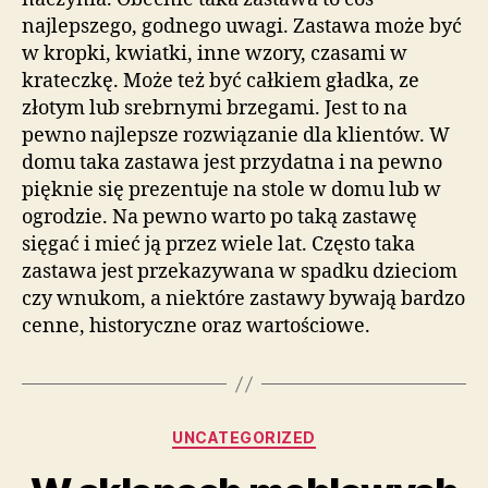
najlepszego, godnego uwagi. Zastawa może być
w kropki, kwiatki, inne wzory, czasami w
krateczkę. Może też być całkiem gładka, ze
złotym lub srebrnymi brzegami. Jest to na
pewno najlepsze rozwiązanie dla klientów. W
domu taka zastawa jest przydatna i na pewno
pięknie się prezentuje na stole w domu lub w
ogrodzie. Na pewno warto po taką zastawę
sięgać i mieć ją przez wiele lat. Często taka
zastawa jest przekazywana w spadku dzieciom
czy wnukom, a niektóre zastawy bywają bardzo
cenne, historyczne oraz wartościowe.
Kategorie
UNCATEGORIZED