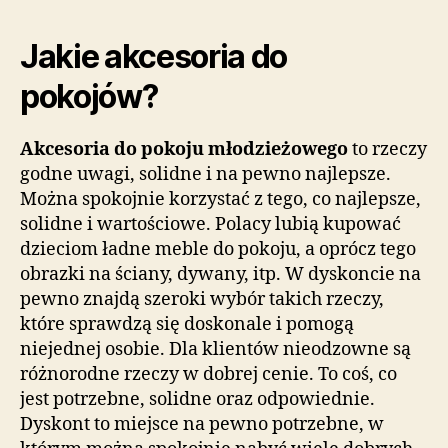
Jakie akcesoria do
pokojów?
Akcesoria do pokoju młodzieżowego
to rzeczy
godne uwagi, solidne i na pewno najlepsze.
Można spokojnie korzystać z tego, co najlepsze,
solidne i wartościowe. Polacy lubią kupować
dzieciom ładne meble do pokoju, a oprócz tego
obrazki na ściany, dywany, itp. W dyskoncie na
pewno znajdą szeroki wybór takich rzeczy,
które sprawdzą się doskonale i pomogą
niejednej osobie. Dla klientów nieodzowne są
różnorodne rzeczy w dobrej cenie. To coś, co
jest potrzebne, solidne oraz odpowiednie.
Dyskont to miejsce na pewno potrzebne, w