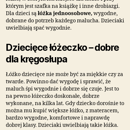
którym jest szafka na książkę i inne drobiazgi.
Dla dzieci są
łóżka jednoosobowe,
wygodne,
dobrane do potrzeb każdego malucha. Dzieciaki
uwielbiają spać wygodnie.
Dziecięce łóżeczko – dobre
dla kręgosłupa
Łóżko dziecięce nie może być za miękkie czy za
twarde. Powinno dać wygodę i sprawić, że
maluch śpi wygodnie i dobrze się czuje. Jest to
na pewno łóżeczko doskonałe, dobrze
wykonane, na kilka lat. Gdy dziecko dorośnie to
można mu kupić większe łóżko, z materacem,
bardzo wygodne, komfortowe i naprawdę
dobrej klasy. Dzieciaki uwielbiają takie łóżka.