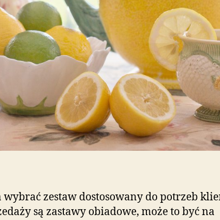
wybrać zestaw dostosowany do potrzeb klie
edaży są zastawy obiadowe, może to być na