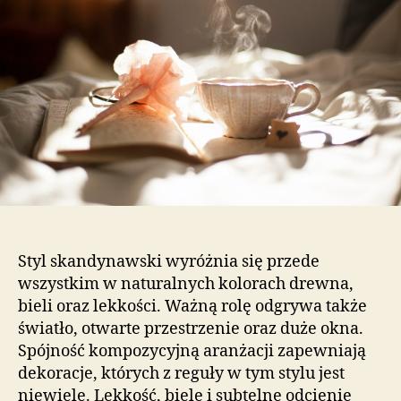
skandynawskim?
Styl skandynawski wyróżnia się przede
wszystkim w naturalnych kolorach drewna,
bieli oraz lekkości. Ważną rolę odgrywa także
światło, otwarte przestrzenie oraz duże okna.
Spójność kompozycyjną aranżacji zapewniają
dekoracje, których z reguły w tym stylu jest
niewiele. Lekkość, biele i subtelne odcienie