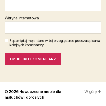
Witryna internetowa
Zapamiętaj moje dane w tej przeglądarce podczas pisania
kolejnych komentarzy.
© 2026
Nowoczesne meble dla
W górę
↑
maluchów i dorosłych