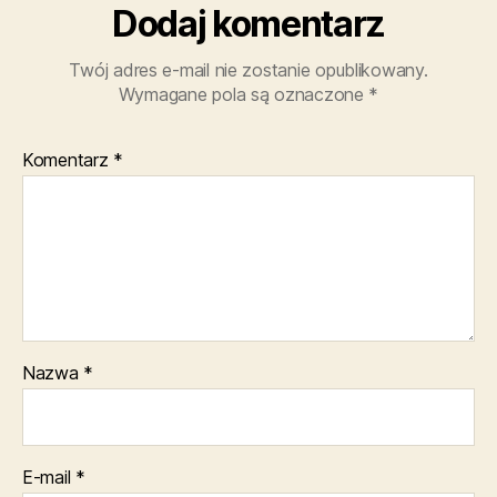
Dodaj komentarz
Twój adres e-mail nie zostanie opublikowany.
Wymagane pola są oznaczone
*
Komentarz
*
Nazwa
*
E-mail
*