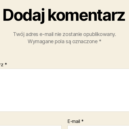
Dodaj komentarz
Twój adres e-mail nie zostanie opublikowany.
Wymagane pola są oznaczone
*
rz
*
E-mail
*