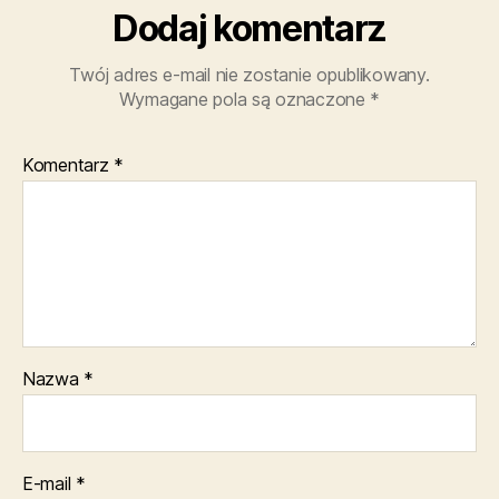
Dodaj komentarz
Twój adres e-mail nie zostanie opublikowany.
Wymagane pola są oznaczone
*
Komentarz
*
Nazwa
*
E-mail
*