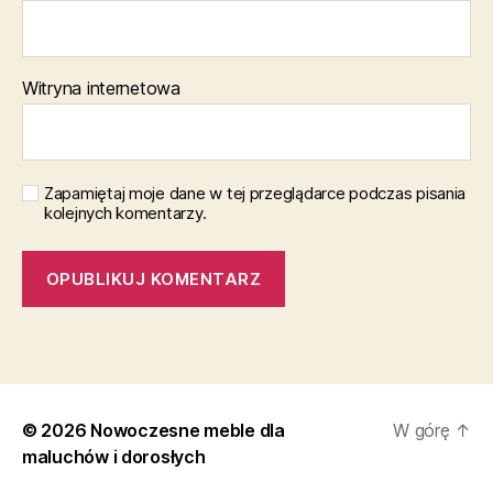
Witryna internetowa
Zapamiętaj moje dane w tej przeglądarce podczas pisania
kolejnych komentarzy.
© 2026
Nowoczesne meble dla
W górę
↑
maluchów i dorosłych