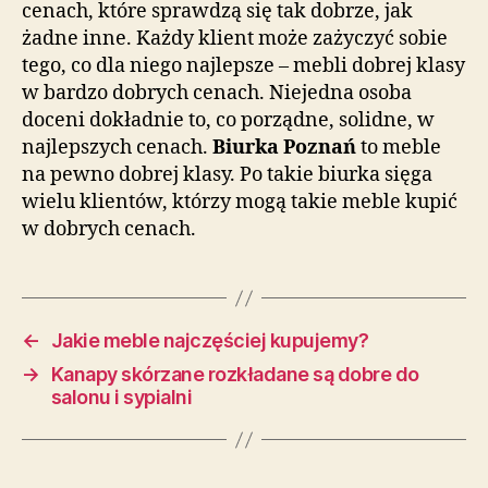
cenach, które sprawdzą się tak dobrze, jak
żadne inne. Każdy klient może zażyczyć sobie
tego, co dla niego najlepsze – mebli dobrej klasy
w bardzo dobrych cenach. Niejedna osoba
doceni dokładnie to, co porządne, solidne, w
najlepszych cenach.
Biurka Poznań
to meble
na pewno dobrej klasy. Po takie biurka sięga
wielu klientów, którzy mogą takie meble kupić
w dobrych cenach.
←
Jakie meble najczęściej kupujemy?
→
Kanapy skórzane rozkładane są dobre do
salonu i sypialni