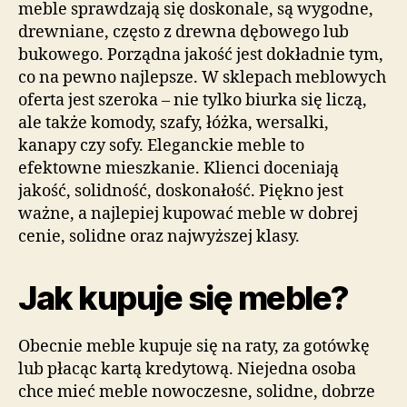
meble sprawdzają się doskonale, są wygodne,
drewniane, często z drewna dębowego lub
bukowego. Porządna jakość jest dokładnie tym,
co na pewno najlepsze. W sklepach meblowych
oferta jest szeroka – nie tylko biurka się liczą,
ale także komody, szafy, łóżka, wersalki,
kanapy czy sofy. Eleganckie meble to
efektowne mieszkanie. Klienci doceniają
jakość, solidność, doskonałość. Piękno jest
ważne, a najlepiej kupować meble w dobrej
cenie, solidne oraz najwyższej klasy.
Jak kupuje się meble?
Obecnie meble kupuje się na raty, za gotówkę
lub płacąc kartą kredytową. Niejedna osoba
chce mieć meble nowoczesne, solidne, dobrze